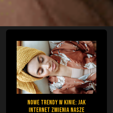
Nowe trendy w kinie: jak
Internet zmienia nasze