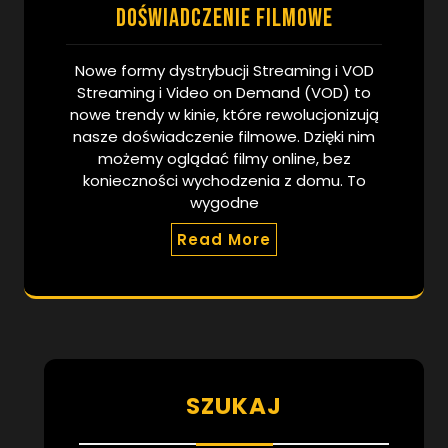
doświadczenie filmowe
Nowe formy dystrybucji Streaming i VOD
Streaming i Video on Demand (VOD) to
nowe trendy w kinie, które rewolucjonizują
nasze doświadczenie filmowe. Dzięki nim
możemy oglądać filmy online, bez
konieczności wychodzenia z domu. To
wygodne
Read More
SZUKAJ