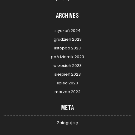
Archives
styczeń 2024
grudzień 2023
listopad 2023
październik 2023
wrzesień 2023
sierpień 2023
lipiec 2023
marzec 2022
Meta
Zaloguj się