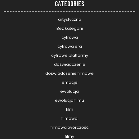
Categories
artystyczna
Bez kategorii
cyfrowa
cyfrowa era
cyfrowe platformy
doświadczenie
doświadczenie filmowe
emocje
ewolucja
ewolucja filmu
film
filmowa
filmowa twórczość
filmy