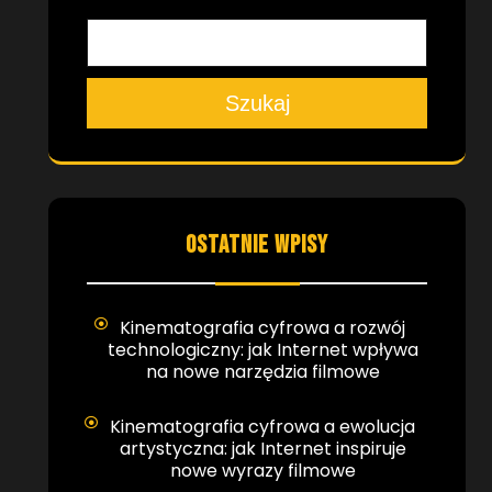
Szukaj
OSTATNIE WPISY
Kinematografia cyfrowa a rozwój
technologiczny: jak Internet wpływa
na nowe narzędzia filmowe
Kinematografia cyfrowa a ewolucja
artystyczna: jak Internet inspiruje
nowe wyrazy filmowe