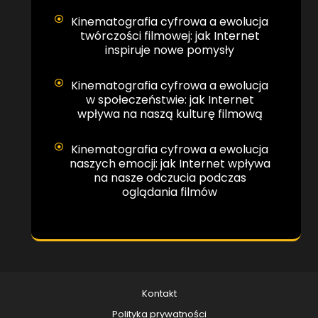
Kinematografia cyfrowa a ewolucja
twórczości filmowej: jak Internet
inspiruje nowe pomysły
Kinematografia cyfrowa a ewolucja
w społeczeństwie: jak Internet
wpływa na naszą kulturę filmową
Kinematografia cyfrowa a ewolucja
naszych emocji: jak Internet wpływa
na nasze odczucia podczas
oglądania filmów
Kontakt
Polityka prywatności