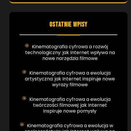
OSTATNIE WPISY
Kinematografia cyfrowa a rozwój
technologiczny: jak Internet wpływa na
nowe narzędzia filmowe
Kinematografia cyfrowa a ewolucja
artystyczna: jak Internet inspiruje nowe
wyrazy filmowe
Kinematografia cyfrowa a ewolucja
twórczości filmowej: jak Internet
inspiruje nowe pomysły
Kinematografia cyfrowa a ewolucja w