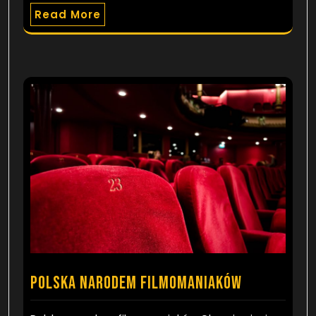
Read More
Polska narodem filmomaniaków