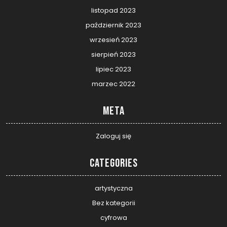
listopad 2023
październik 2023
wrzesień 2023
sierpień 2023
lipiec 2023
marzec 2022
Meta
Zaloguj się
Categories
artystyczna
Bez kategorii
cyfrowa