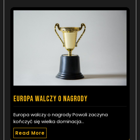
Europa walczy o nagrody
Europa walczy o nagrody Powoli zaczyna
kończyć się wielka dominacja…
Read More