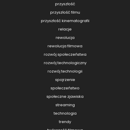
przyszłość
przyszłość filmu
przyszłość kinematografii
relacje
rewolucja
rewolucja filmowa
rozwój społeczeństwa
rozwój technologiczny
rozwój technologii
spojrzenie
społeczeństwo
społeczne zjawiska
streaming
technologia
trendy