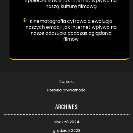
społeczeństwie: jak Internet wpływa na
naszą kulturę filmową
Kinematografia cyfrowa a ewolucja
naszych emocji: jak Internet wpływa na
nasze odczucia podczas oglądania
filmów
Kontakt
Polityka prywatności
Archives
styczeń 2024
grudzień 2023