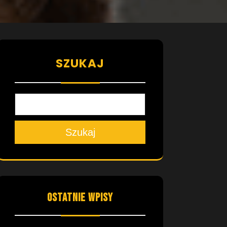
SZUKAJ
Szukaj
OSTATNIE WPISY