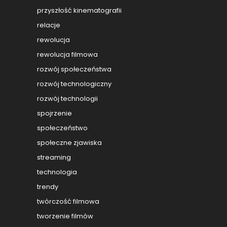
przyszłość kinematografii
relacje
rewolucja
rewolucja filmowa
rozwój społeczeństwa
rozwój technologiczny
rozwój technologii
spojrzenie
społeczeństwo
społeczne zjawiska
streaming
technologia
trendy
twórczość filmowa
tworzenie filmów